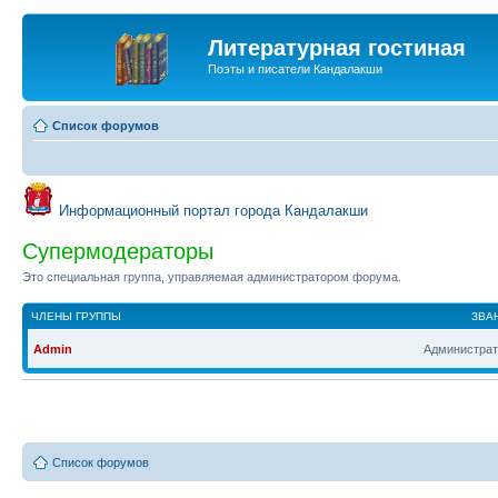
Литературная гостиная
Поэты и писатели Кандалакши
Список форумов
Информационный портал города Кандалакши
Супермодераторы
Это специальная группа, управляемая администратором форума.
ЧЛЕНЫ ГРУППЫ
ЗВА
Admin
Администрат
Список форумов