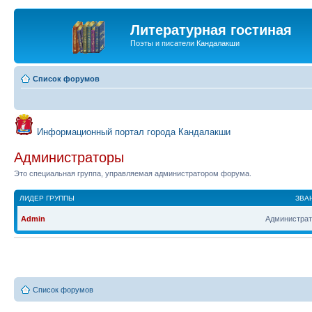
Литературная гостиная
Поэты и писатели Кандалакши
Список форумов
Информационный портал города Кандалакши
Администраторы
Это специальная группа, управляемая администратором форума.
ЛИДЕР ГРУППЫ
ЗВА
Admin
Администрат
Список форумов