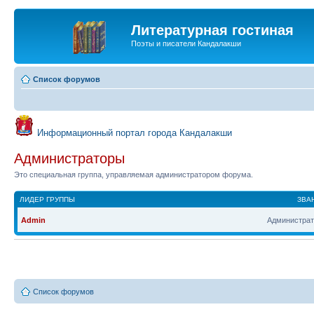
Литературная гостиная
Поэты и писатели Кандалакши
Список форумов
Информационный портал города Кандалакши
Администраторы
Это специальная группа, управляемая администратором форума.
ЛИДЕР ГРУППЫ
ЗВА
Admin
Администрат
Список форумов