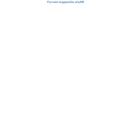
Русская поддержка phpBB