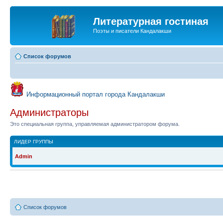
Литературная гостиная
Поэты и писатели Кандалакши
Список форумов
Информационный портал города Кандалакши
Администраторы
Это специальная группа, управляемая администратором форума.
ЛИДЕР ГРУППЫ
Admin
Список форумов