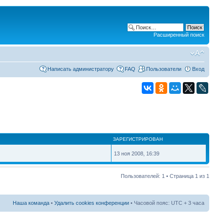
Расширенный поиск
Написать администратору
FAQ
Пользователи
Вход
ЗАРЕГИСТРИРОВАН
13 ноя 2008, 16:39
Пользователей: 1 • Страница
1
из
1
Наша команда
•
Удалить cookies конференции
• Часовой пояс: UTC + 3 часа