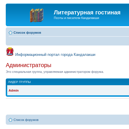
Литературная гостиная
Поэты и писатели Кандалакши
Список форумов
Информационный портал города Кандалакши
Администраторы
Это специальная группа, управляемая администратором форума.
ЛИДЕР ГРУППЫ
Admin
Список форумов