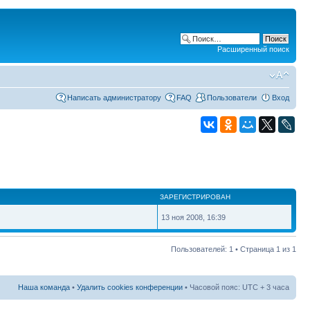
Расширенный поиск
Написать администратору
FAQ
Пользователи
Вход
ЗАРЕГИСТРИРОВАН
13 ноя 2008, 16:39
Пользователей: 1 • Страница
1
из
1
Наша команда
•
Удалить cookies конференции
• Часовой пояс: UTC + 3 часа