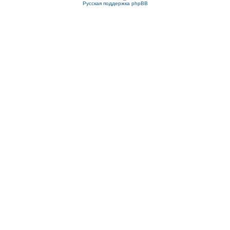
Русская поддержка phpBB