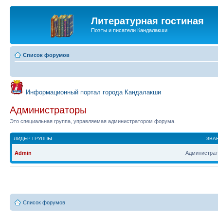
Литературная гостиная
Поэты и писатели Кандалакши
Список форумов
Информационный портал города Кандалакши
Администраторы
Это специальная группа, управляемая администратором форума.
ЛИДЕР ГРУППЫ
ЗВА
Admin
Администрат
Список форумов