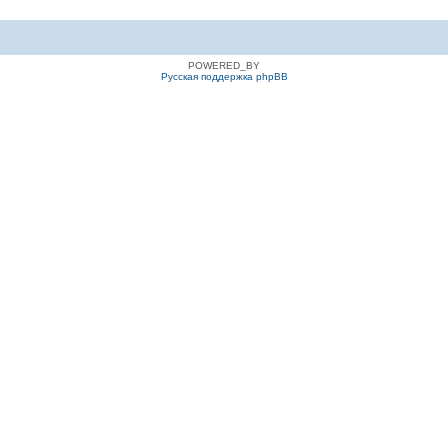
POWERED_BY
Русская поддержка phpBB