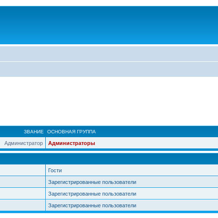
ЗВАНИЕ
ОСНОВНАЯ ГРУППА
Администратор
Администраторы
Гости
Зарегистрированные пользователи
Зарегистрированные пользователи
Зарегистрированные пользователи