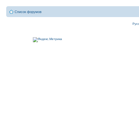
Список форумов
Рус