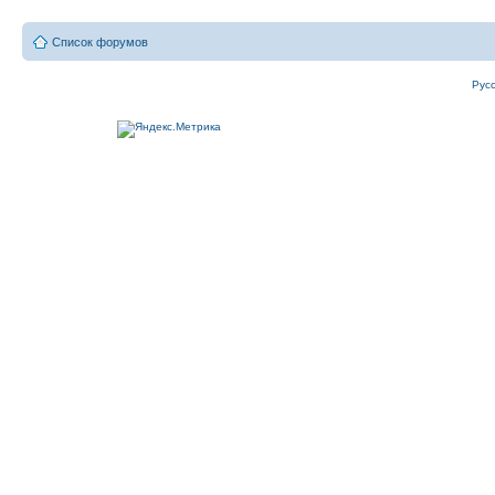
Список форумов
Рус