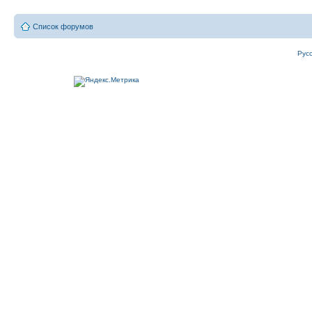
Список форумов
Рус