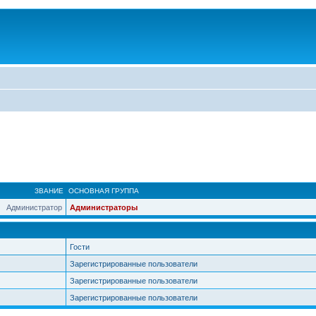
ЗВАНИЕ
ОСНОВНАЯ ГРУППА
Администратор
Администраторы
Гости
Зарегистрированные пользователи
Зарегистрированные пользователи
Зарегистрированные пользователи