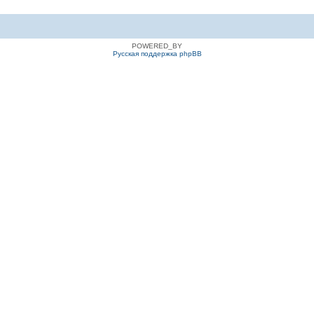
POWERED_BY
Русская поддержка phpBB