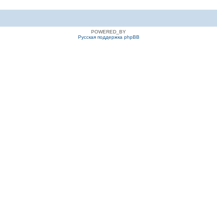
POWERED_BY
Русская поддержка phpBB