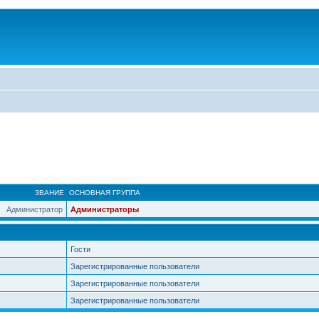
ЗВАНИЕ
ОСНОВНАЯ ГРУППА
Администратор
Администраторы
Гости
Зарегистрированные пользователи
Зарегистрированные пользователи
Зарегистрированные пользователи