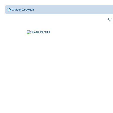
Список форумов
Рус