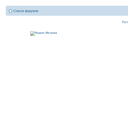
Список форумов
Рус