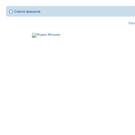
Список форумов
Рус