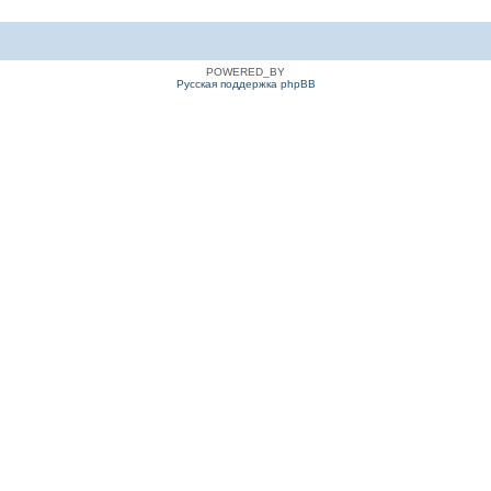
POWERED_BY
Русская поддержка phpBB