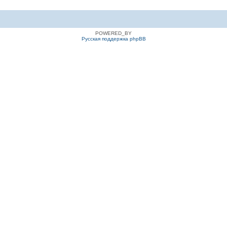
POWERED_BY
Русская поддержка phpBB