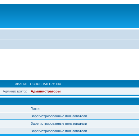
ЗВАНИЕ
ОСНОВНАЯ ГРУППА
Администратор
Администраторы
Гости
Зарегистрированные пользователи
Зарегистрированные пользователи
Зарегистрированные пользователи