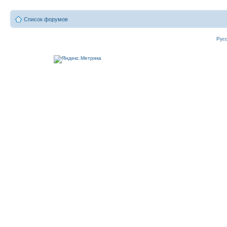
Список форумов
Рус