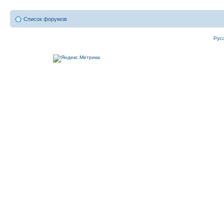
Список форумов
Рус