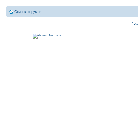
Список форумов
Рус