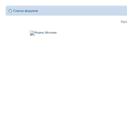
Список форумов
Рус