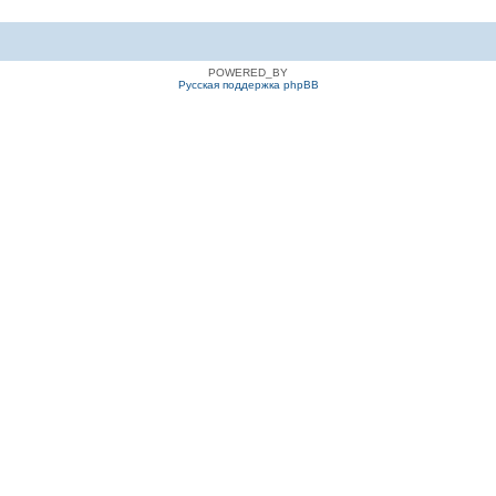
POWERED_BY
Русская поддержка phpBB