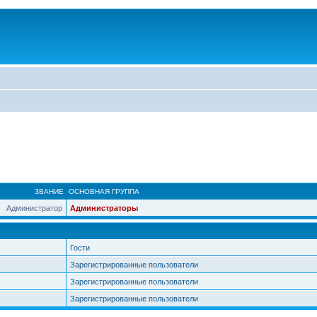
ЗВАНИЕ
ОСНОВНАЯ ГРУППА
Администратор
Администраторы
Гости
Зарегистрированные пользователи
Зарегистрированные пользователи
Зарегистрированные пользователи