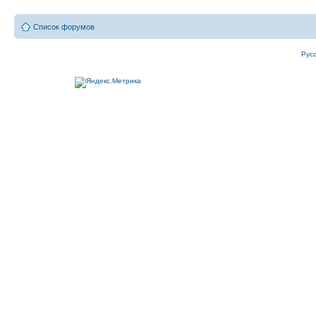
Список форумов
Рус