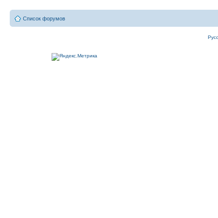
Список форумов
Рус