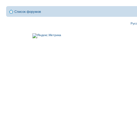
Список форумов
Рус