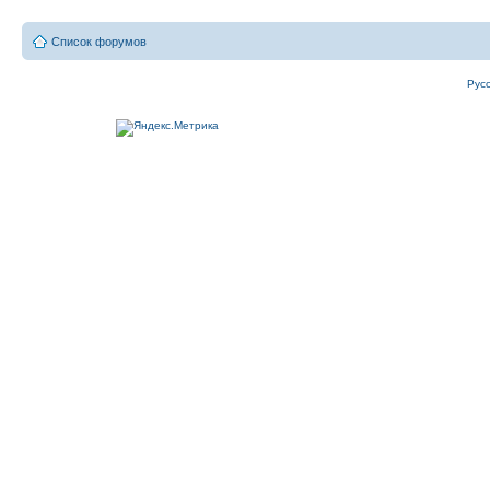
Список форумов
Рус