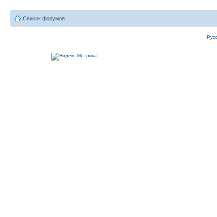
Список форумов
Рус