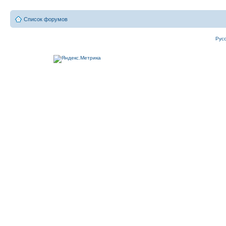
Список форумов
Рус