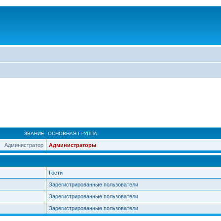
ЗВАНИЕ
ОСНОВНАЯ ГРУППА
Администратор
Администраторы
Гости
Зарегистрированные пользователи
Зарегистрированные пользователи
Зарегистрированные пользователи