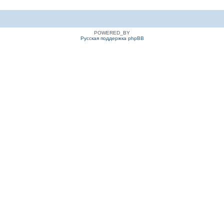
POWERED_BY
Русская поддержка phpBB