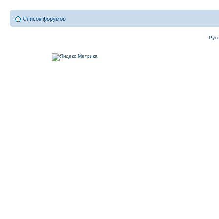
Список форумов
Рус