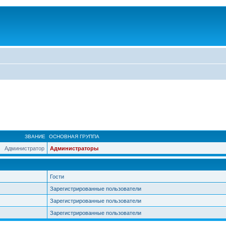
ЗВАНИЕ
ОСНОВНАЯ ГРУППА
Администратор
Администраторы
Гости
Зарегистрированные пользователи
Зарегистрированные пользователи
Зарегистрированные пользователи