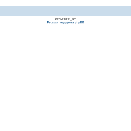
POWERED_BY
Русская поддержка phpBB