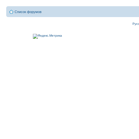
Список форумов
Рус