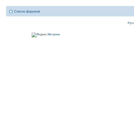
Список форумов
Рус