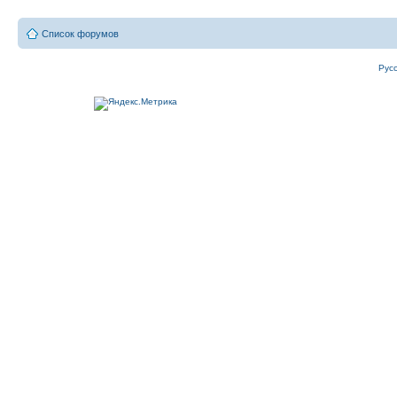
Список форумов
Рус