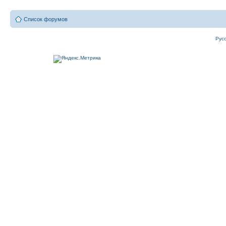
Список форумов
Рус