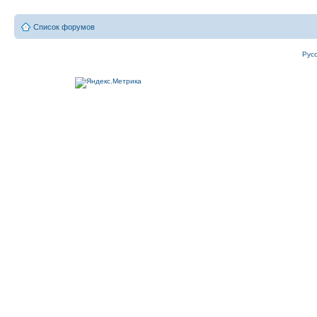
Список форумов
Рус