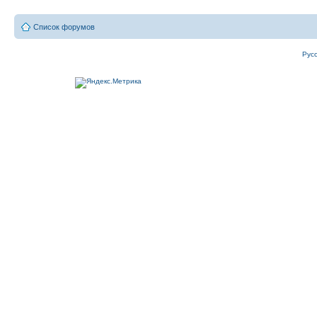
Список форумов
Рус