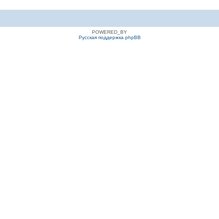
POWERED_BY
Русская поддержка phpBB