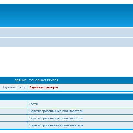
ЗВАНИЕ
ОСНОВНАЯ ГРУППА
Администратор
Администраторы
Гости
Зарегистрированные пользователи
Зарегистрированные пользователи
Зарегистрированные пользователи