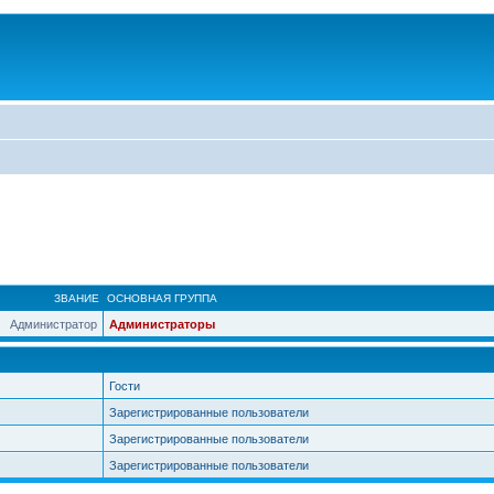
ЗВАНИЕ
ОСНОВНАЯ ГРУППА
Администратор
Администраторы
Гости
Зарегистрированные пользователи
Зарегистрированные пользователи
Зарегистрированные пользователи