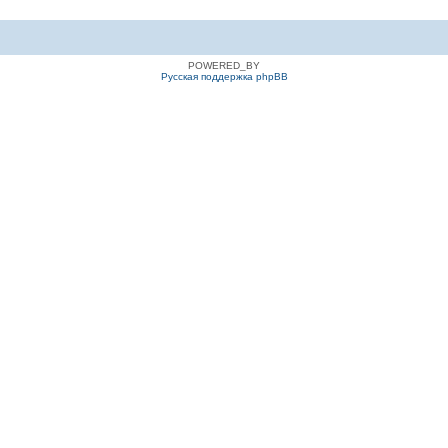
POWERED_BY
Русская поддержка phpBB