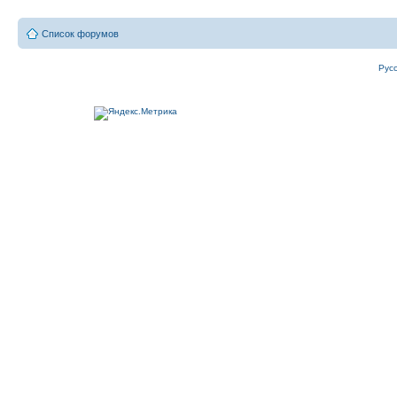
Список форумов
Рус