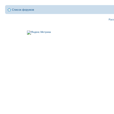
Список форумов
Рус