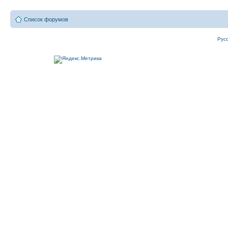
Список форумов
Рус