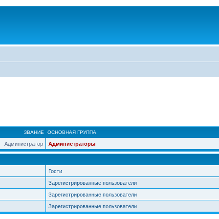
ЗВАНИЕ
ОСНОВНАЯ ГРУППА
Администратор
Администраторы
Гости
Зарегистрированные пользователи
Зарегистрированные пользователи
Зарегистрированные пользователи