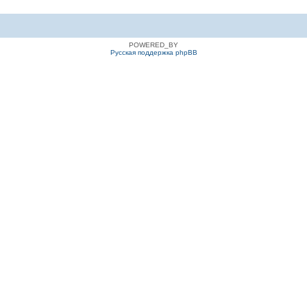
POWERED_BY
Русская поддержка phpBB