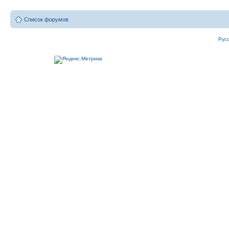
Список форумов
Рус