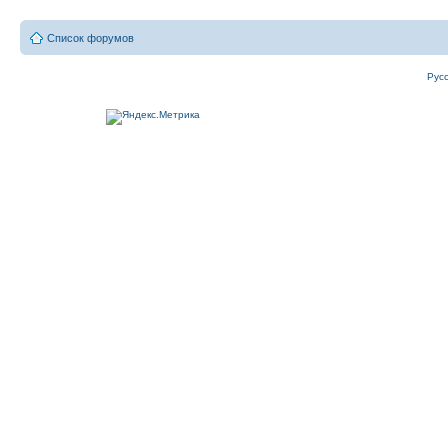
Список форумов
Рус