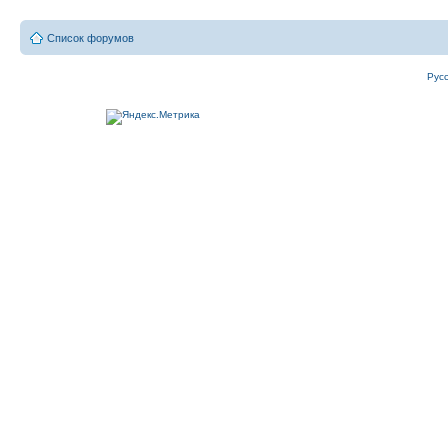
Список форумов
Рус