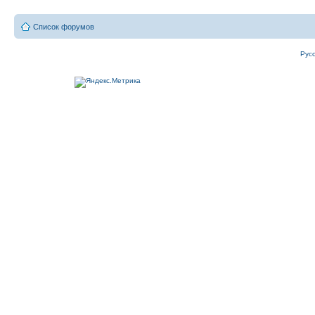
Список форумов
Рус