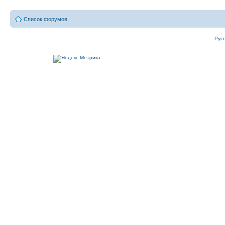
Список форумов
Рус