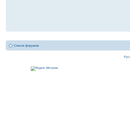
Список форумов
Рус