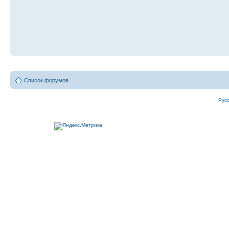
Список форумов
Рус